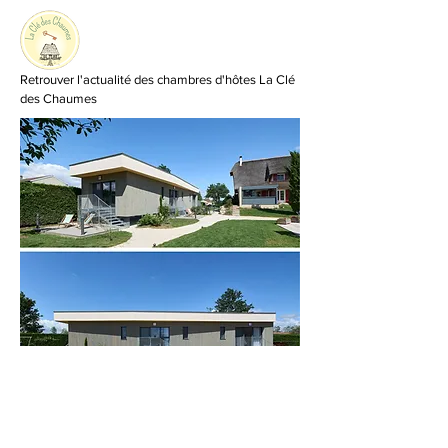
Retrouver l'actualité des chambres d'hôtes La Clé
des Chaumes